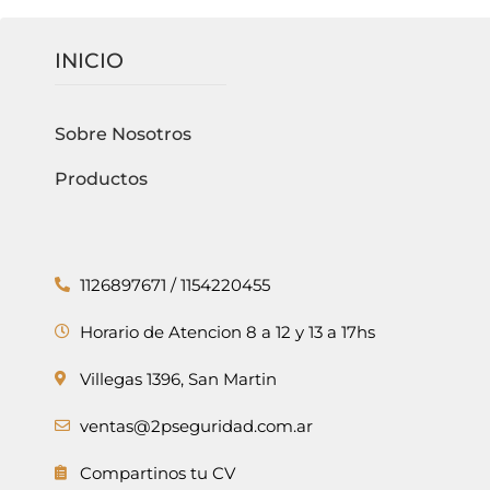
INICIO
Sobre Nosotros
Productos
1126897671 / 1154220455
Horario de Atencion 8 a 12 y 13 a 17hs
Villegas 1396, San Martin
ventas@2pseguridad.com.ar
Compartinos tu CV