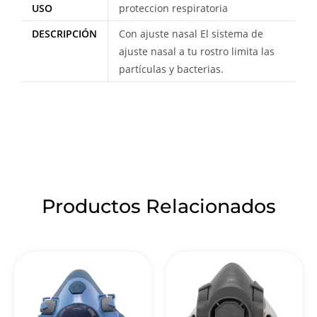
USO
proteccion respiratoria
DESCRIPCIÓN
Con ajuste nasal El sistema de
ajuste nasal a tu rostro limita las
partículas y bacterias.
Productos Relacionados