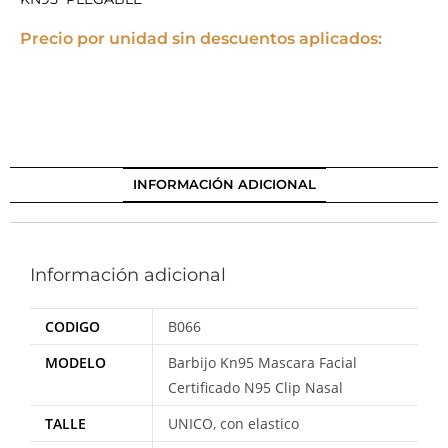
Precio por unidad sin descuentos aplicados:
INFORMACIÓN ADICIONAL
Información adicional
CODIGO
B066
MODELO
Barbijo Kn95 Mascara Facial
Certificado N95 Clip Nasal
TALLE
UNICO, con elastico