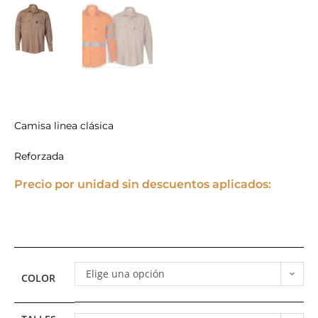
Camisa linea clásica
Reforzada
Precio por unidad sin descuentos aplicados:
Elige una opción
COLOR