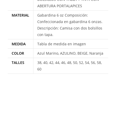
ABERTURA PORTALAPICES
MATERIAL
Gabardina 6 oz Composición:
Confeccionada en gabardina 6 onzas.
Descripción: Camisa con dos bolsillos
con tapa.
MEDIDA
Tabla de medida en imagen
COLOR
Azul Marino, AZULINO, BEIGE, Naranja
TALLES
38, 40, 42, 44, 46, 48, 50, 52, 54, 56, 58,
60