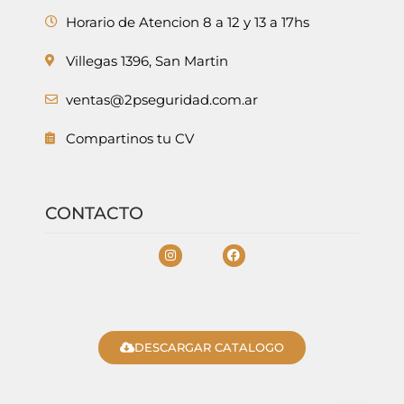
Horario de Atencion 8 a 12 y 13 a 17hs
Villegas 1396, San Martin
ventas@2pseguridad.com.ar
Compartinos tu CV
CONTACTO
DESCARGAR CATALOGO