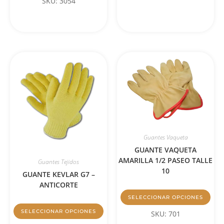
SKU: 3054
Guantes Vaqueta
GUANTE VAQUETA
AMARILLA 1/2 PASEO TALLE
Guantes Tejidos
10
GUANTE KEVLAR G7 –
ANTICORTE
SELECCIONAR OPCIONES
SELECCIONAR OPCIONES
SKU: 701