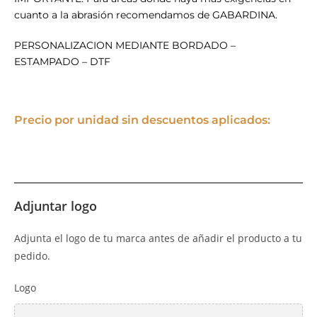
cuanto a la abrasión recomendamos de GABARDINA.
PERSONALIZACION MEDIANTE BORDADO –
ESTAMPADO – DTF
Precio por unidad sin descuentos aplicados:
Adjuntar logo
Adjunta el logo de tu marca antes de añadir el producto a tu
pedido.
Logo