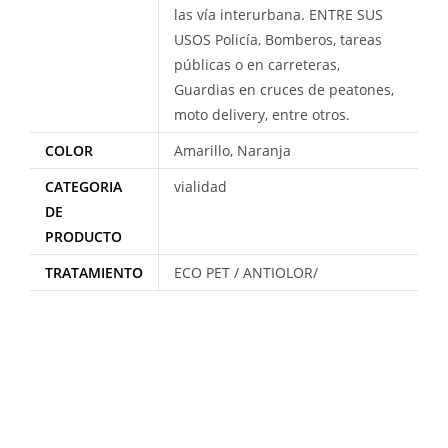
las vía interurbana. ENTRE SUS
USOS Policía, Bomberos, tareas
públicas o en carreteras,
Guardias en cruces de peatones,
moto delivery, entre otros.
COLOR
Amarillo, Naranja
CATEGORIA
vialidad
DE
PRODUCTO
TRATAMIENTO
ECO PET / ANTIOLOR/