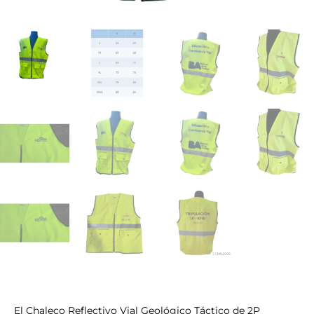
El Chaleco Reflectivo Vial Geológico Táctico de 2P