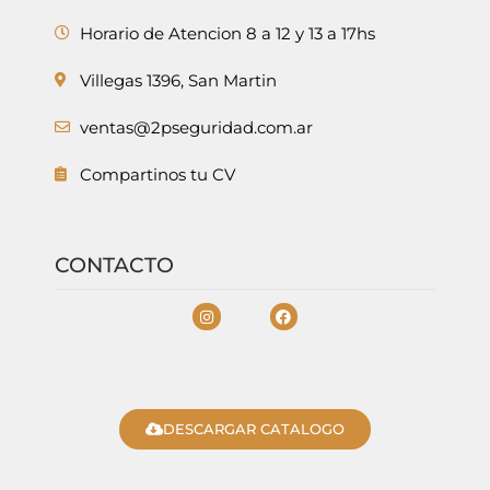
Horario de Atencion 8 a 12 y 13 a 17hs
Villegas 1396, San Martin
ventas@2pseguridad.com.ar
Compartinos tu CV
CONTACTO
DESCARGAR CATALOGO