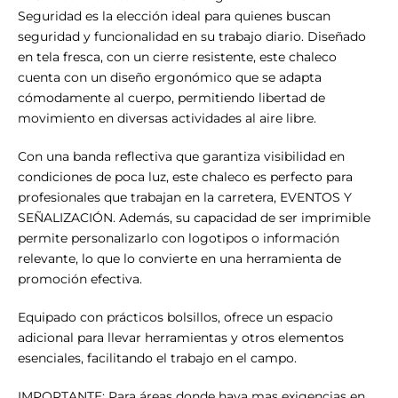
Seguridad es la elección ideal para quienes buscan
seguridad y funcionalidad en su trabajo diario. Diseñado
en tela fresca, con un cierre resistente, este chaleco
cuenta con un diseño ergonómico que se adapta
cómodamente al cuerpo, permitiendo libertad de
movimiento en diversas actividades al aire libre.
Con una banda reflectiva que garantiza visibilidad en
condiciones de poca luz, este chaleco es perfecto para
profesionales que trabajan en la carretera, EVENTOS Y
SEÑALIZACIÓN. Además, su capacidad de ser imprimible
permite personalizarlo con logotipos o información
relevante, lo que lo convierte en una herramienta de
promoción efectiva.
Equipado con prácticos bolsillos, ofrece un espacio
adicional para llevar herramientas y otros elementos
esenciales, facilitando el trabajo en el campo.
IMPORTANTE: Para áreas donde haya mas exigencias en