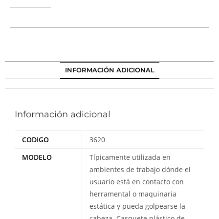
INFORMACIÓN ADICIONAL
Información adicional
CODIGO
3620
MODELO
Típicamente utilizada en
ambientes de trabajo dónde el
usuario está en contacto con
herramental o maquinaria
estática y pueda golpearse la
cabeza. Casquete plástico de