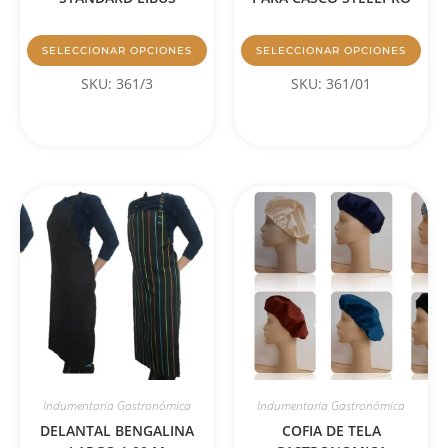
SELECCIONAR OPCIONES
SELECCIONAR OPCIONES
SKU: 361/3
SKU: 361/01
Indumentaria Gastronómica
Indumentaria Gastronómica
DELANTAL BENGALINA
COFIA DE TELA