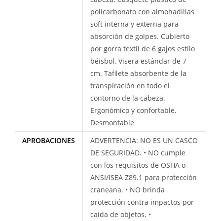
policarbonato con almohadillas
soft interna y externa para
absorción de golpes. Cubierto
por gorra textil de 6 gajos estilo
béisbol. Visera estándar de 7
cm. Tafilete absorbente de la
transpiración en todo el
contorno de la cabeza.
Ergonómico y confortable.
Desmontable
APROBACIONES
ADVERTENCIA: NO ES UN CASCO
DE SEGURIDAD. • NO cumple
con los requisitos de OSHA o
ANSI/ISEA Z89.1 para protección
craneana. • NO brinda
protección contra impactos por
caída de objetos. •