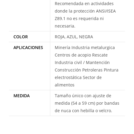
Recomendada en actividades
donde la protección ANSI/ISEA
Z89.1 no es requerida ni
necesaria.
COLOR
ROJA, AZUL, NEGRA
APLICACIONES
Minería Industria metalurgica
Centros de acopio Rescate
Industria civil / Mantención
Construcción Petroleras Pintura
electrostática Sector de
alimentos
MEDIDA
Tamaño único con ajuste de
medida (54 a 59 cm) por bandas
de nuca con hebilla o velcro.