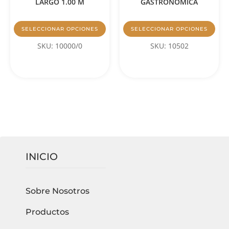
LARGO 1.00 M
GASTRONOMICA
SELECCIONAR OPCIONES
SELECCIONAR OPCIONES
SKU: 10000/0
SKU: 10502
INICIO
Sobre Nosotros
Productos