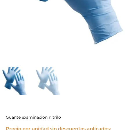
Guante examinacion nitrilo
Precio por unidad sin descuentos aplicados: