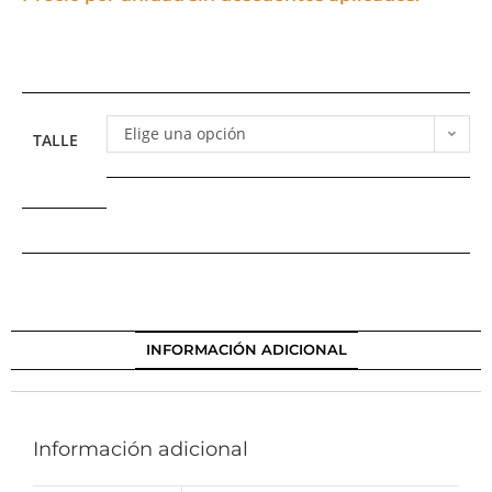
Elige una opción
TALLE
INFORMACIÓN ADICIONAL
Información adicional