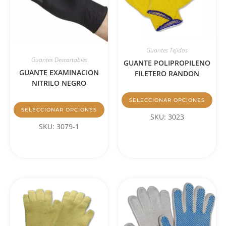
Guantes Tejidos
Guantes Descartables
GUANTE POLIPROPILENO
GUANTE EXAMINACION
FILETERO RANDON
NITRILO NEGRO
SELECCIONAR OPCIONES
SELECCIONAR OPCIONES
SKU: 3023
SKU: 3079-1