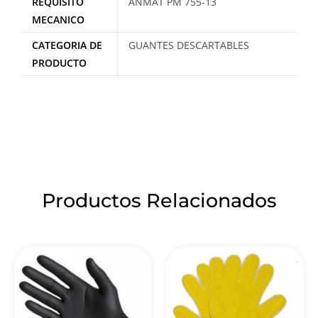
REQUISITO
ANMAT PM 755-13
MECANICO
CATEGORIA DE
GUANTES DESCARTABLES
PRODUCTO
Productos Relacionados