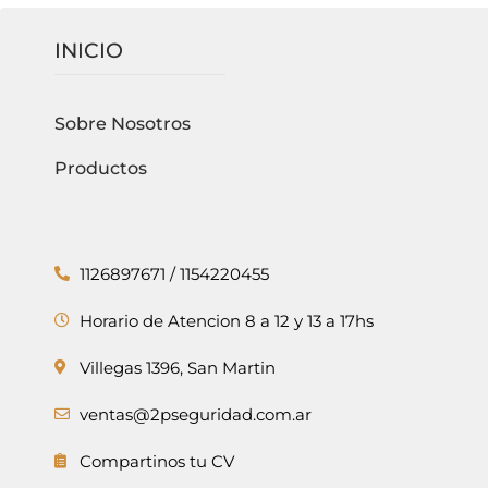
INICIO
Sobre Nosotros
Productos
1126897671 / 1154220455
Horario de Atencion 8 a 12 y 13 a 17hs
Villegas 1396, San Martin
ventas@2pseguridad.com.ar
Compartinos tu CV