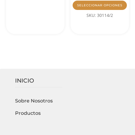
SELECCIONAR OPCIONES
SKU: 30114/2
INICIO
Sobre Nosotros
Productos