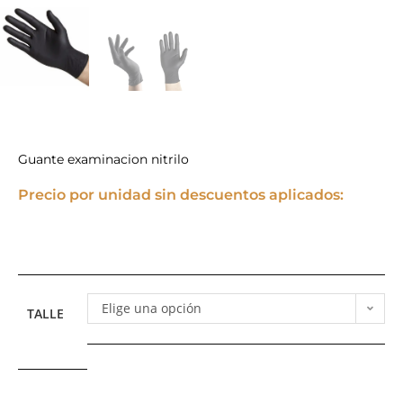
Guante examinacion nitrilo
Precio por unidad sin descuentos aplicados:
Elige una opción
TALLE