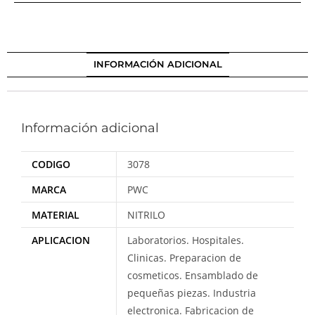
INFORMACIÓN ADICIONAL
Información adicional
CODIGO
3078
MARCA
PWC
MATERIAL
NITRILO
APLICACION
Laboratorios. Hospitales.
Clinicas. Preparacion de
cosmeticos. Ensamblado de
pequeñas piezas. Industria
electronica. Fabricacion de