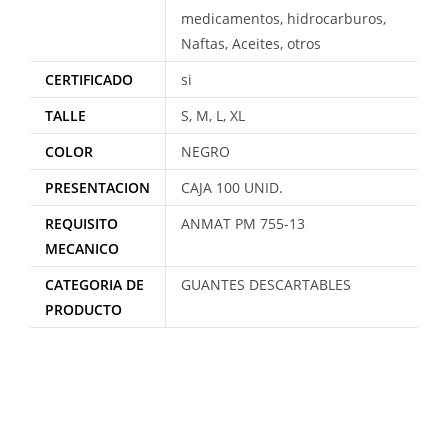
medicamentos, hidrocarburos,
Naftas, Aceites, otros
CERTIFICADO
si
TALLE
S, M, L, XL
COLOR
NEGRO
PRESENTACION
CAJA 100 UNID.
REQUISITO
ANMAT PM 755-13
MECANICO
CATEGORIA DE
GUANTES DESCARTABLES
PRODUCTO