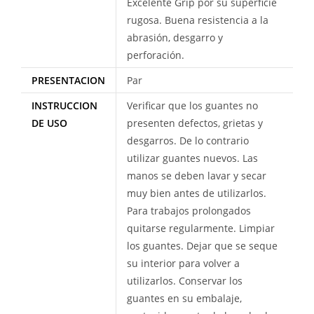
Excelente Grip por su superficie
rugosa. Buena resistencia a la
abrasión, desgarro y
perforación.
PRESENTACION
Par
INSTRUCCION
Verificar que los guantes no
DE USO
presenten defectos, grietas y
desgarros. De lo contrario
utilizar guantes nuevos. Las
manos se deben lavar y secar
muy bien antes de utilizarlos.
Para trabajos prolongados
quitarse regularmente. Limpiar
los guantes. Dejar que se seque
su interior para volver a
utilizarlos. Conservar los
guantes en su embalaje,