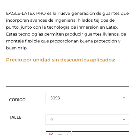
EAGLE-LATEX PRO es la nueva generación de guantes que
incorporan avances de ingeniería, hilados tejidos de
punto, junto con la tecnología de inmersión en Látex.
Estas tecnologías permiten producir guantes livianos, de
montaje flexible que proporcionan buena protección y
buen grip
Precio por unidad sin descuentos aplicados:
3093
CODIGO
TALLE
9
Limpiar