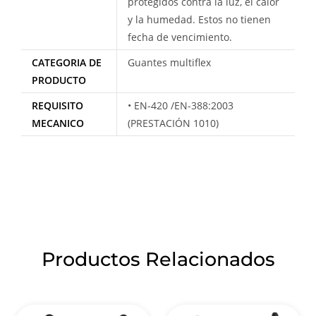
protegidos contra la luz, el calor
y la humedad. Estos no tienen
fecha de vencimiento.
CATEGORIA DE
Guantes multiflex
PRODUCTO
REQUISITO
• EN-420 /EN-388:2003
MECANICO
(PRESTACIÓN 1010)
Productos Relacionados