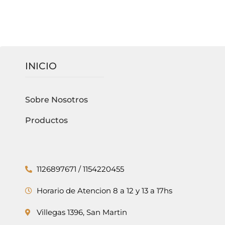
INICIO
Sobre Nosotros
Productos
1126897671 / 1154220455
Horario de Atencion 8 a 12 y 13 a 17hs
Villegas 1396, San Martin