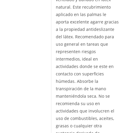
natural. Este recubrimiento
aplicado en las palmas le
aporta excelente agarre gracias
a la propiedad antideslizante
del látex. Recomendado para
uso general en tareas que
representen riesgos
intermedios, ideal en
actividades donde se este en
contacto con superficies
húmedas. Absorbe la
transpiración de la mano
manteniéndola seca. No se
recomienda su uso en
actividades que involucren el
uso de combustibles, aceites,
grasas o cualquier otra