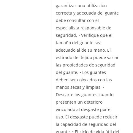
garantizar una utilización
correcta y adecuada del guante
debe consultar con el
especialista responsable de
seguridad. • Verifique que el
tamaño del guante sea
adecuado al de su mano. El
estirado del tejido puede variar
las propiedades de seguridad
del guante. • Los guantes
deben ser colocados con las
manos secas y limpias. •
Descarte los guantes cuando
presenten un deterioro
vinculado al desgaste por el
uso. El desgaste puede reducir
la capacidad de seguridad del
guante. • El ciclo de vida útil del