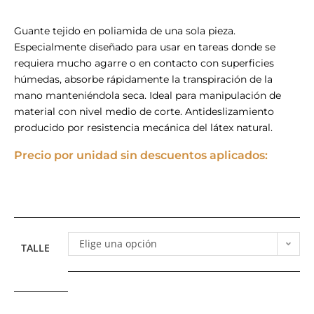
Guante tejido en poliamida de una sola pieza.
Especialmente diseñado para usar en tareas donde se
requiera mucho agarre o en contacto con superficies
húmedas, absorbe rápidamente la transpiración de la
mano manteniéndola seca. Ideal para manipulación de
material con nivel medio de corte. Antideslizamiento
producido por resistencia mecánica del látex natural.
Precio por unidad sin descuentos aplicados:
Elige una opción
TALLE