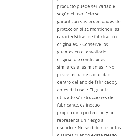
producto puede ser variable
según el uso. Solo se
garantizan sus propiedades de
protección si se mantienen las
características de fabricación
originales. • Conserve los
guantes en el envoltorio
original o e condiciones
similares a las mismas. • No
posee fecha de caducidad
dentro del año de fabricado y
antes del uso. • El guante
utilizado s/instrucciones del
fabricante, es inocuo,
proporciona protección y no
representa un riesgo al
usuario. • No se deben usar los
guantes cuando exista riesgo