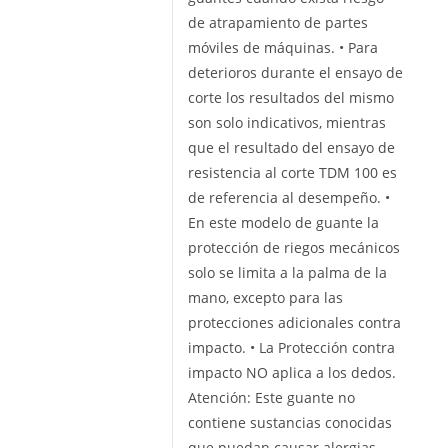
de atrapamiento de partes
móviles de máquinas. • Para
deterioros durante el ensayo de
corte los resultados del mismo
son solo indicativos, mientras
que el resultado del ensayo de
resistencia al corte TDM 100 es
de referencia al desempeño. •
En este modelo de guante la
protección de riegos mecánicos
solo se limita a la palma de la
mano, excepto para las
protecciones adicionales contra
impacto. • La Protección contra
impacto NO aplica a los dedos.
Atención: Este guante no
contiene sustancias conocidas
que puedan causar alergias.