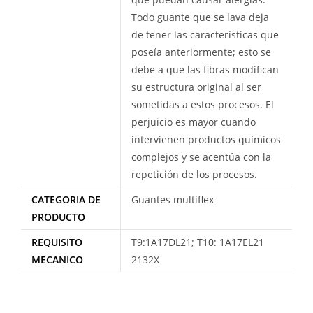
Todo guante que se lava deja
de tener las características que
poseía anteriormente; esto se
debe a que las fibras modifican
su estructura original al ser
sometidas a estos procesos. El
perjuicio es mayor cuando
intervienen productos químicos
complejos y se acentúa con la
repetición de los procesos.
CATEGORIA DE
Guantes multiflex
PRODUCTO
REQUISITO
T9:1A17DL21; T10: 1A17EL21
MECANICO
2132X