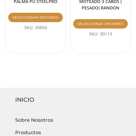
PALMA PU STEELPRO
MOTEADO 3 CABOS (
PESADO) RANDON
SELECCIONAR OPCIONES
SELECCIONAR OPCIONES
SKU: 30850
SKU: 30113
INICIO
Sobre Nosotros
Productos