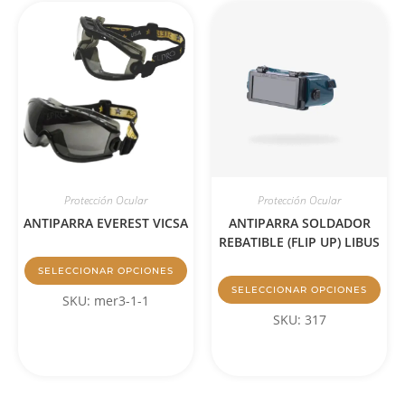
Protección Ocular
Protección Ocular
ANTIPARRA EVEREST VICSA
ANTIPARRA SOLDADOR
REBATIBLE (FLIP UP) LIBUS
SELECCIONAR OPCIONES
SELECCIONAR OPCIONES
SKU: mer3-1-1
SKU: 317