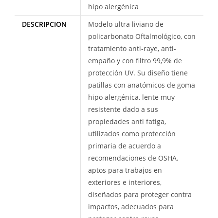
hipo alergénica
DESCRIPCION
Modelo ultra liviano de
policarbonato Oftalmológico, con
tratamiento anti-raye, anti-
empaño y con filtro 99,9% de
protección UV. Su diseño tiene
patillas con anatómicos de goma
hipo alergénica, lente muy
resistente dado a sus
propiedades anti fatiga,
utilizados como protección
primaria de acuerdo a
recomendaciones de OSHA.
aptos para trabajos en
exteriores e interiores,
diseñados para proteger contra
impactos, adecuados para