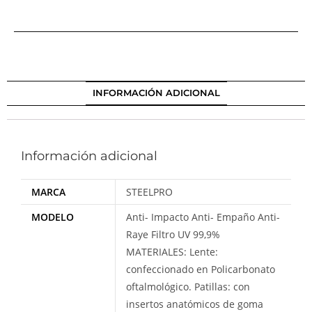
INFORMACIÓN ADICIONAL
Información adicional
MARCA
STEELPRO
MODELO
Anti- Impacto Anti- Empaño Anti-
Raye Filtro UV 99,9%
MATERIALES: Lente:
confeccionado en Policarbonato
oftalmológico. Patillas: con
insertos anatómicos de goma