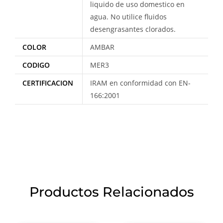
liquido de uso domestico en
agua. No utilice fluidos
desengrasantes clorados.
COLOR
AMBAR
CODIGO
MER3
CERTIFICACION
IRAM en conformidad con EN-
166:2001
Productos Relacionados