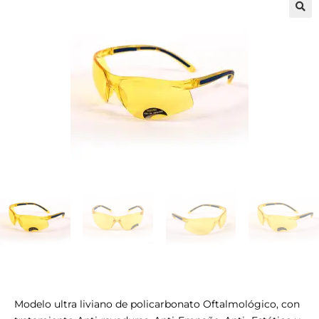
🔍
Modelo ultra liviano de policarbonato Oftalmológico, con