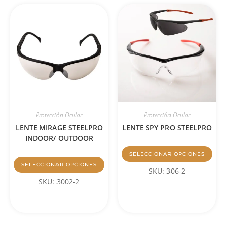
Protección Ocular
Protección Ocular
LENTE MIRAGE STEELPRO
LENTE SPY PRO STEELPRO
INDOOR/ OUTDOOR
SELECCIONAR OPCIONES
SELECCIONAR OPCIONES
SKU: 306-2
SKU: 3002-2