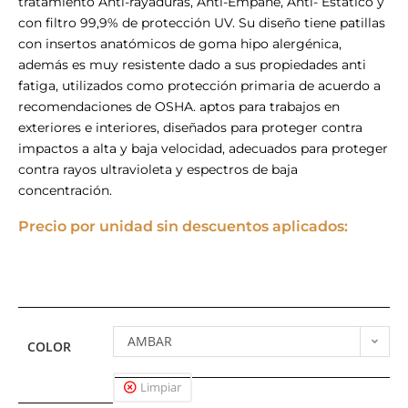
tratamiento Anti-rayaduras, Anti-Empañe, Anti- Estático y
con filtro 99,9% de protección UV. Su diseño tiene patillas
con insertos anatómicos de goma hipo alergénica,
además es muy resistente dado a sus propiedades anti
fatiga, utilizados como protección primaria de acuerdo a
recomendaciones de OSHA. aptos para trabajos en
exteriores e interiores, diseñados para proteger contra
impactos a alta y baja velocidad, adecuados para proteger
contra rayos ultravioleta y espectros de baja
concentración.
Precio por unidad sin descuentos aplicados:
AMBAR
COLOR
Limpiar