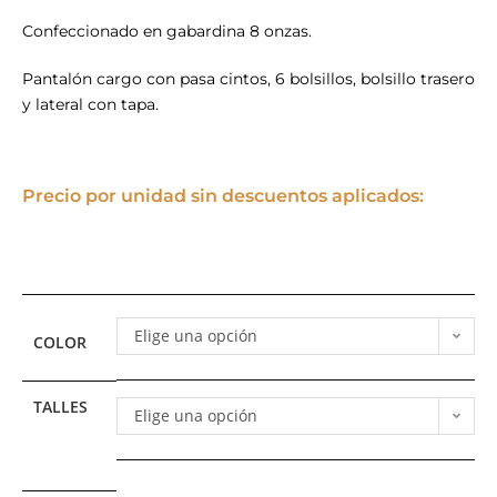
Confeccionado en gabardina 8 onzas.
Pantalón cargo con pasa cintos, 6 bolsillos, bolsillo trasero
y lateral con tapa.
Precio por unidad sin descuentos aplicados:
Elige una opción
COLOR
TALLES
Elige una opción