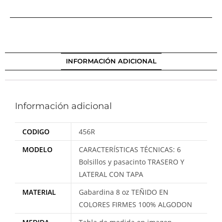
INFORMACIÓN ADICIONAL
Información adicional
CODIGO
456R
MODELO
CARACTERÍSTICAS TÉCNICAS: 6
Bolsillos y pasacinto TRASERO Y
LATERAL CON TAPA
MATERIAL
Gabardina 8 oz TEÑIDO EN
COLORES FIRMES 100% ALGODON