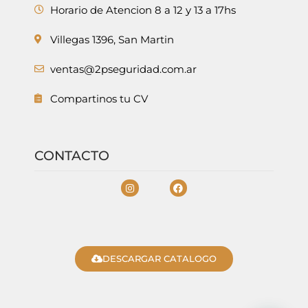
Horario de Atencion 8 a 12 y 13 a 17hs
Villegas 1396, San Martin
ventas@2pseguridad.com.ar
Compartinos tu CV
CONTACTO
DESCARGAR CATALOGO