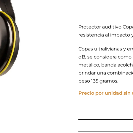
Protector auditivo Copa
resistencia al impacto 
Copas ultralivianas y 
dB, se considera como
metálico, banda acolcha
brindar una combinaci
peso 135 gramos.
Precio por unidad sin