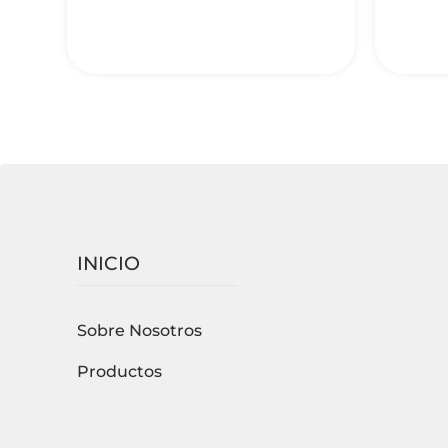
INICIO
Sobre Nosotros
Productos