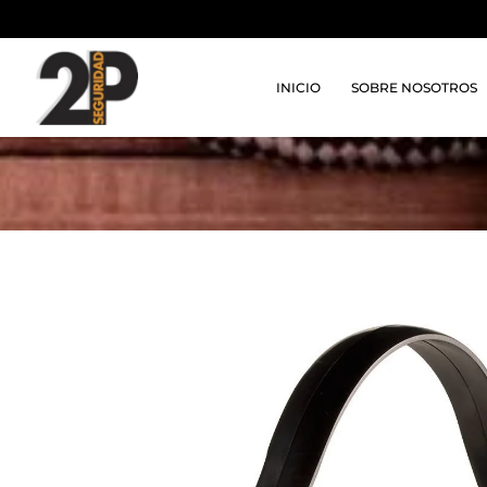
INICIO
SOBRE NOSOTROS