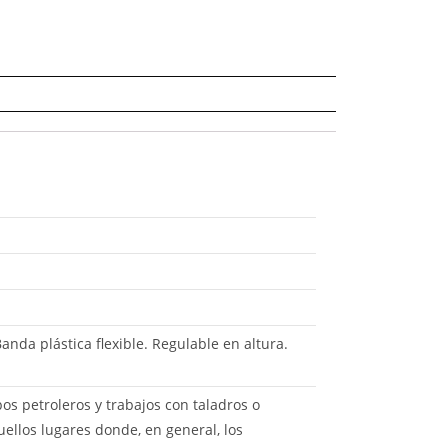
anda plástica flexible. Regulable en altura.
pos petroleros y trabajos con taladros o
ellos lugares donde, en general, los