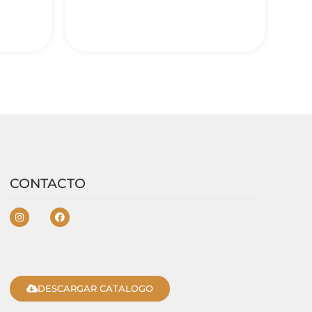
CONTACTO
DESCARGAR CATALOGO