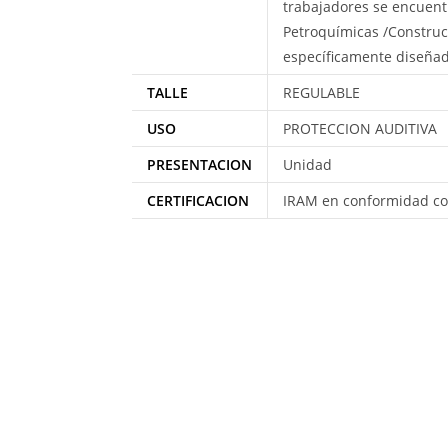
trabajadores se encuentr
Petroquímicas /Construcc
específicamente diseñad
TALLE
REGULABLE
USO
PROTECCION AUDITIVA
PRESENTACION
Unidad
CERTIFICACION
IRAM en conformidad co