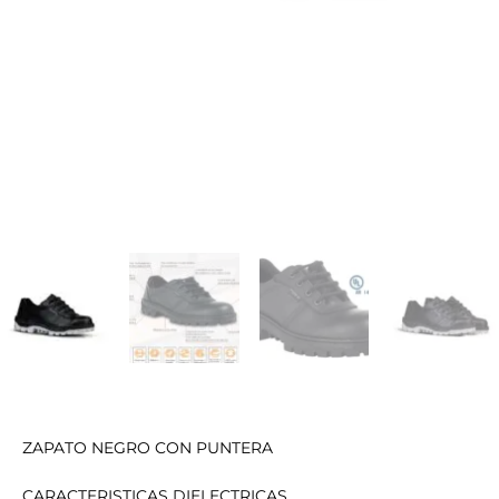
ZAPATO NEGRO CON PUNTERA
CARACTERISTICAS DIELECTRICAS