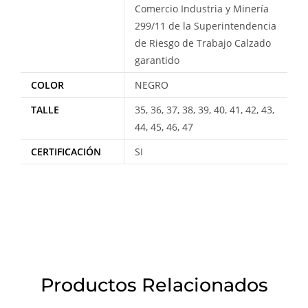
Comercio Industria y Minería
299/11 de la Superintendencia
de Riesgo de Trabajo Calzado
garantido
COLOR
NEGRO
TALLE
35, 36, 37, 38, 39, 40, 41, 42, 43,
44, 45, 46, 47
CERTIFICACIÓN
SI
Productos Relacionados