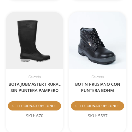
Calzado
Calzado
BOTA JOBMASTER I RURAL
BOTIN PRUSIANO CON
SIN PUNTERA PAMPERO
PUNTERA BOHM
SELECCIONAR OPCIONES
SELECCIONAR OPCIONES
SKU: 670
SKU: 5537