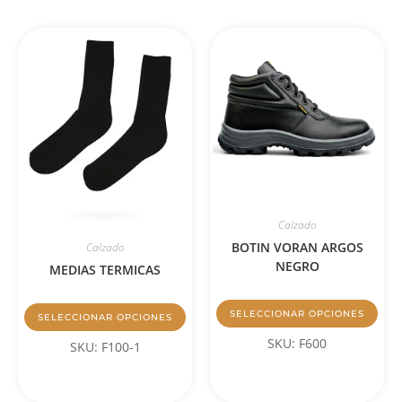
Calzado
BOTIN VORAN ARGOS
Calzado
NEGRO
MEDIAS TERMICAS
SELECCIONAR OPCIONES
SELECCIONAR OPCIONES
SKU: F600
SKU: F100-1