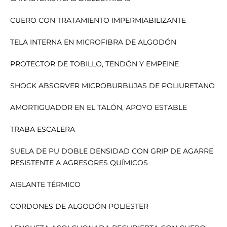
CUERO CON TRATAMIENTO IMPERMIABILIZANTE
TELA INTERNA EN MICROFIBRA DE ALGODÓN
PROTECTOR DE TOBILLO, TENDÓN Y EMPEINE
SHOCK ABSORVER MICROBURBUJAS DE POLIURETANO
AMORTIGUADOR EN EL TALÓN, APOYO ESTABLE
TRABA ESCALERA
SUELA DE PU DOBLE DENSIDAD CON GRIP DE AGARRE
RESISTENTE A AGRESORES QUÍMICOS
AISLANTE TÉRMICO
CORDONES DE ALGODÓN POLIESTER