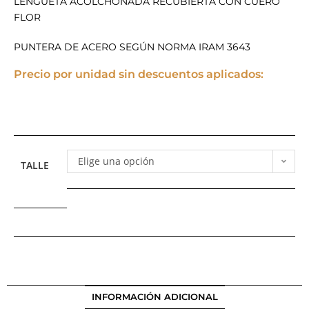
LENGUETA ACOLCHONADA RECUBIERTA CON CUERO
FLOR
PUNTERA DE ACERO SEGÚN NORMA IRAM 3643
Precio por unidad sin descuentos aplicados:
Elige una opción
TALLE
INFORMACIÓN ADICIONAL