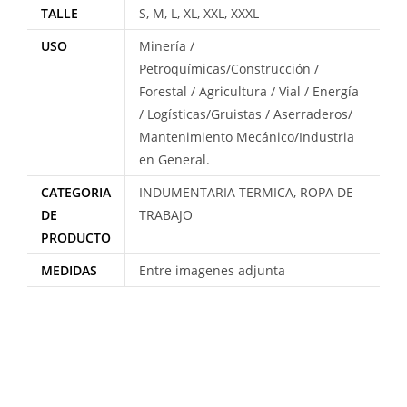
TALLE
S, M, L, XL, XXL, XXXL
USO
Minería /
Petroquímicas/Construcción /
Forestal / Agricultura / Vial / Energía
/ Logísticas/Gruistas / Aserraderos/
Mantenimiento Mecánico/Industria
en General.
CATEGORIA
INDUMENTARIA TERMICA, ROPA DE
DE
TRABAJO
PRODUCTO
MEDIDAS
Entre imagenes adjunta