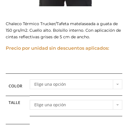
Chaleco Térmico Trucker/Tafeta matelaseada a guata de
150 grs/m2. Cuello alto. Bolsillo interno. Con aplicación de
cintas reflectivas grises de 5 cm de ancho.
Precio por unidad sin descuentos aplicados:
Elige una opción
COLOR
TALLE
Elige una opción