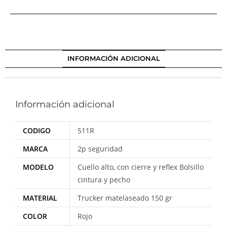
INFORMACIÓN ADICIONAL
Información adicional
CODIGO
511R
MARCA
2p seguridad
MODELO
Cuello alto, con cierre y reflex Bolsillo
cintura y pecho
MATERIAL
Trucker matelaseado 150 gr
COLOR
Rojo