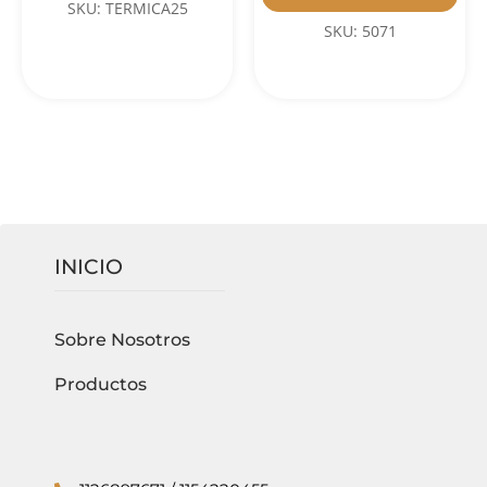
SKU: TERMICA25
SKU: 5071
INICIO
Sobre Nosotros
Productos