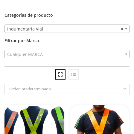
Categorías de producto
Indumentaria Vial
×
Filtrar por Marca
Cualquier MARCA
Orden predeterminado