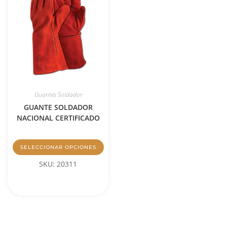
Guantes Soldador
GUANTE SOLDADOR
NACIONAL CERTIFICADO
SELECCIONAR OPCIONES
SKU: 20311