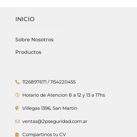
INICIO
Sobre Nosotros
Productos
1126897671 / 1154220455
Horario de Atencion 8 a 12 y 13 a 17hs
Villegas 1396, San Martin
ventas@2pseguridad.com.ar
Compartinos tu CV