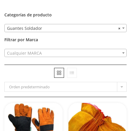
Categorías de producto
Guantes Soldador
×
Filtrar por Marca
Cualquier MARCA
Orden predeterminado