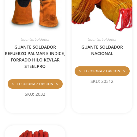
Guantes Soldador
Guantes Soldador
GUANTE SOLDADOR
GUANTE SOLDADOR
REFUERZO PALMAR E INDICE,
NACIONAL
FORRADO HILO KEVLAR
STEELPRO
SELECCIONAR OPCIONES
SKU: 20312
SELECCIONAR OPCIONES
SKU: 2032