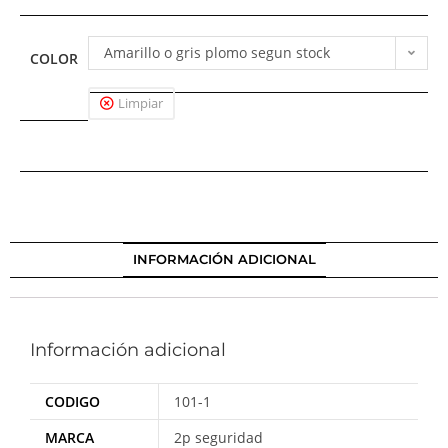
Amarillo o gris plomo segun stock
COLOR
Limpiar
INFORMACIÓN ADICIONAL
Información adicional
CODIGO
101-1
MARCA
2p seguridad