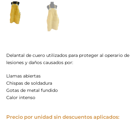
Delantal de cuero utilizados para proteger al operario de
lesiones y daños causados por:
Llamas abiertas
Chispas de soldadura
Gotas de metal fundido
Calor intenso
Precio por unidad sin descuentos aplicados: