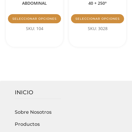
ABDOMINAL
40 + 250°
SELECCIONAR OPCIONES
SELECCIONAR OPCIONES
SKU: 104
SKU: 3028
INICIO
Sobre Nosotros
Productos