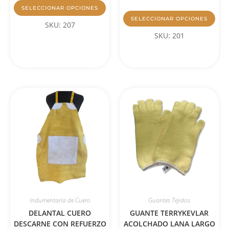
SELECCIONAR OPCIONES
SELECCIONAR OPCIONES
SKU: 207
SKU: 201
Indumentaria de Cuero
Guantes Tejidos
DELANTAL CUERO
GUANTE TERRYKEVLAR
DESCARNE CON REFUERZO
ACOLCHADO LANA LARGO