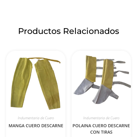
Productos Relacionados
Indumentaria de Cuero
Indumentaria de Cuero
MANGA CUERO DESCARNE
POLAINA CUERO DESCARNE
CON TIRAS