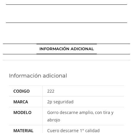
INFORMACIÓN ADICIONAL
Información adicional
CODIGO
222
MARCA
2p seguridad
MODELO
Gorro descarne amplio, con tira y
abrojo
MATERIAL
Cuero descarne 1° calidad