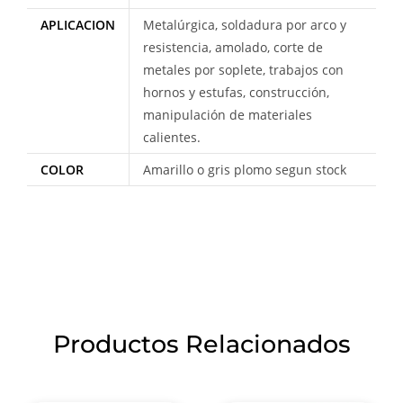
APLICACION
Metalúrgica, soldadura por arco y
resistencia, amolado, corte de
metales por soplete, trabajos con
hornos y estufas, construcción,
manipulación de materiales
calientes.
COLOR
Amarillo o gris plomo segun stock
Productos Relacionados