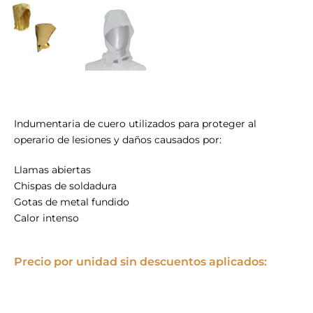
Indumentaria de cuero utilizados para proteger al
operario de lesiones y daños causados por:
Llamas abiertas
Chispas de soldadura
Gotas de metal fundido
Calor intenso
Precio por unidad sin descuentos aplicados: