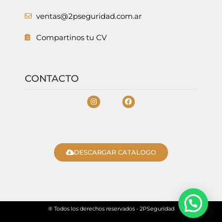
ventas@2pseguridad.com.ar
Compartinos tu CV
CONTACTO
DESCARGAR CATALOGO
® Todos los derechos reservados - 2PSeguridad