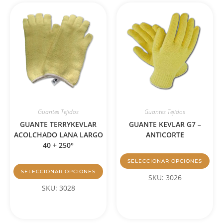
Guantes Tejidos
Guantes Tejidos
GUANTE TERRYKEVLAR
GUANTE KEVLAR G7 –
ACOLCHADO LANA LARGO
ANTICORTE
40 + 250°
SELECCIONAR OPCIONES
SELECCIONAR OPCIONES
SKU: 3026
SKU: 3028