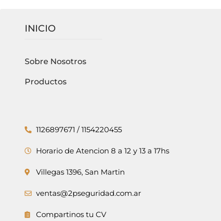
INICIO
Sobre Nosotros
Productos
1126897671 / 1154220455
Horario de Atencion 8 a 12 y 13 a 17hs
Villegas 1396, San Martin
ventas@2pseguridad.com.ar
Compartinos tu CV