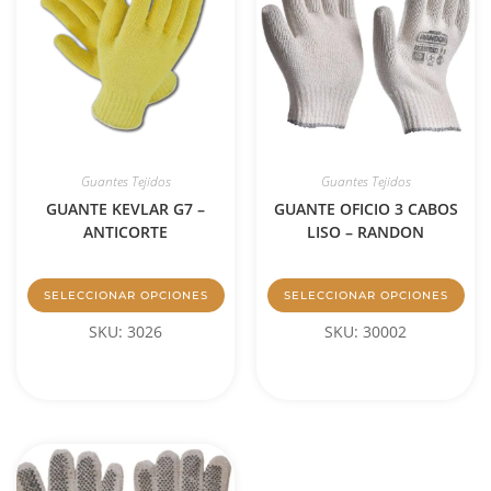
Guantes Tejidos
Guantes Tejidos
GUANTE KEVLAR G7 –
GUANTE OFICIO 3 CABOS
ANTICORTE
LISO – RANDON
SELECCIONAR OPCIONES
SELECCIONAR OPCIONES
SKU: 3026
SKU: 30002