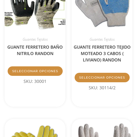
Guantes Tejidos
Guantes Tejidos
GUANTE FERRETERO BAÑO
GUANTE FERRETERO TEJIDO
NITRILO RANDON
MOTEADO 3 CABOS (
LIVIANO) RANDON
SELECCIONAR OPCIONES
SELECCIONAR OPCIONES
SKU: 30001
SKU: 30114/2