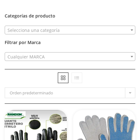
Categorías de producto
Selecciona una categoría
Filtrar por Marca
Cualquier MARCA
Orden predeterminado