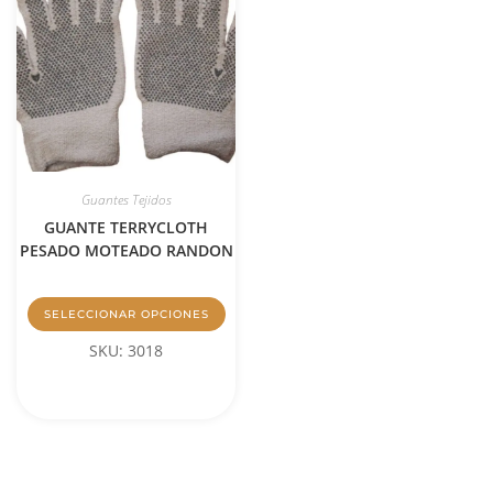
Guantes Tejidos
GUANTE TERRYCLOTH
PESADO MOTEADO RANDON
SELECCIONAR OPCIONES
SKU: 3018