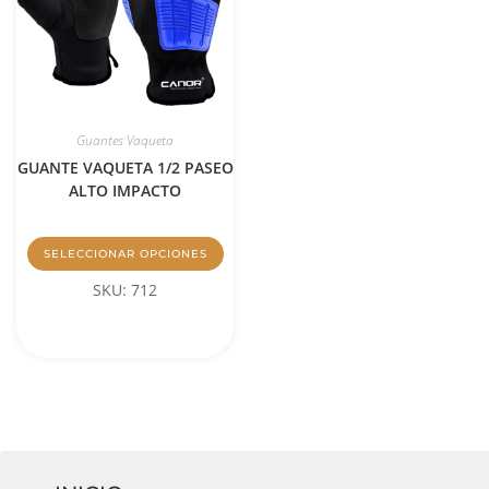
Guantes Vaqueta
GUANTE VAQUETA 1/2 PASEO
ALTO IMPACTO
SELECCIONAR OPCIONES
SKU: 712