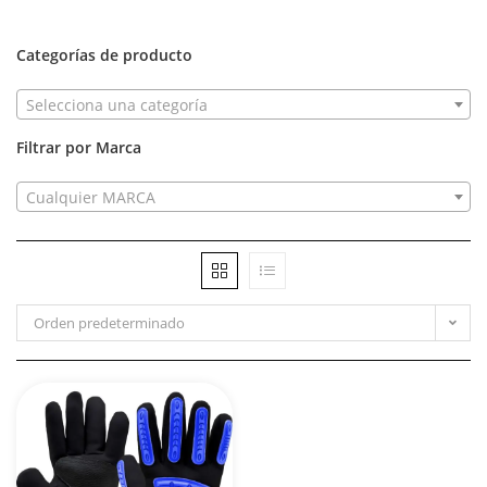
Categorías de producto
Selecciona una categoría
Filtrar por Marca
Cualquier MARCA
Orden predeterminado