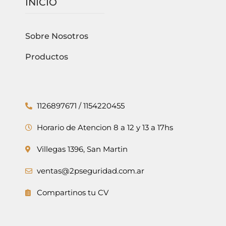
INICIO
Sobre Nosotros
Productos
1126897671 / 1154220455
Horario de Atencion 8 a 12 y 13 a 17hs
Villegas 1396, San Martin
ventas@2pseguridad.com.ar
Compartinos tu CV