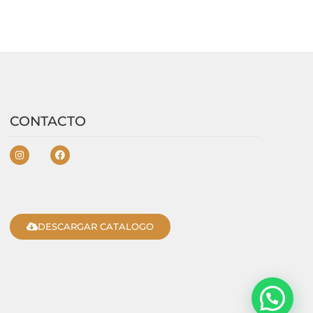
CONTACTO
DESCARGAR CATALOGO