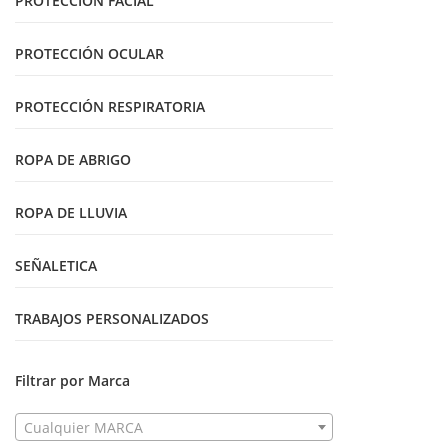
PROTECCIÓN FACIAL
PROTECCIÓN OCULAR
PROTECCIÓN RESPIRATORIA
ROPA DE ABRIGO
ROPA DE LLUVIA
SEÑALETICA
TRABAJOS PERSONALIZADOS
Filtrar por Marca
Cualquier MARCA