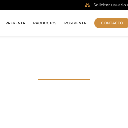
Solicitar usuario
CONTACTO
PREVENTA
PRODUCTOS
POSTVENTA
ULTIMOS
PRODUCTOS