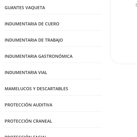
GUANTES VAQUETA
INDUMENTARIA DE CUERO
INDUMENTARIA DE TRABAJO
INDUMENTARIA GASTRONÓMICA
INDUMENTARIA VIAL
MAMELUCOS Y DESCARTABLES
PROTECCIÓN AUDITIVA
PROTECCIÓN CRANEAL