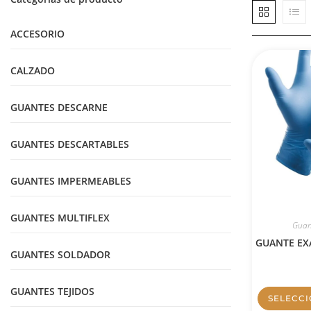
ACCESORIO
CALZADO
GUANTES DESCARNE
GUANTES DESCARTABLES
GUANTES IMPERMEABLES
GUANTES MULTIFLEX
Guan
GUANTE EX
GUANTES SOLDADOR
GUANTES TEJIDOS
SELECC