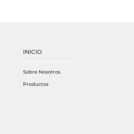
INICIO
Sobre Nosotros
Productos