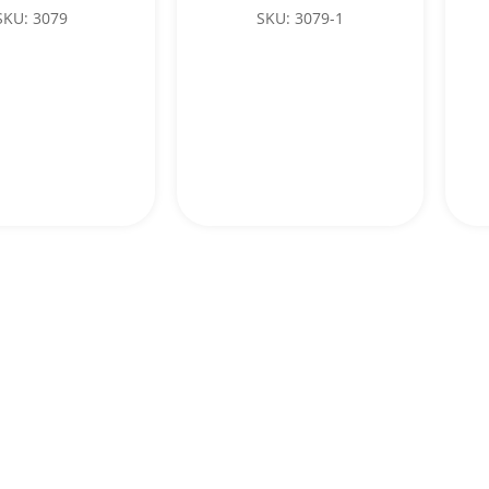
SKU: 3079
SKU: 3079-1