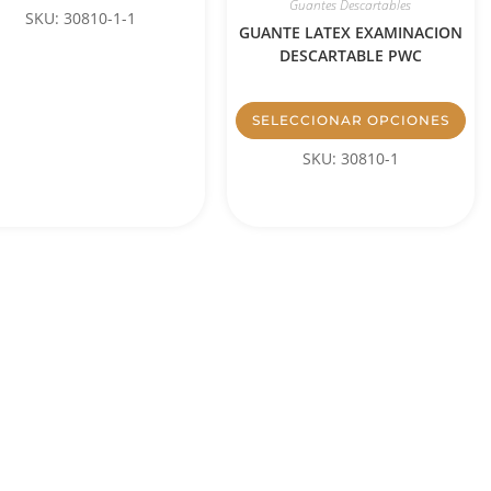
Guantes Descartables
SKU: 30810-1-1
GUANTE LATEX EXAMINACION
DESCARTABLE PWC
SELECCIONAR OPCIONES
SKU: 30810-1