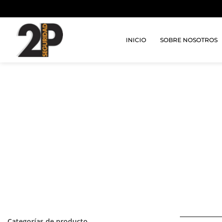
INICIO
SOBRE NOSOTROS
Categorías de producto