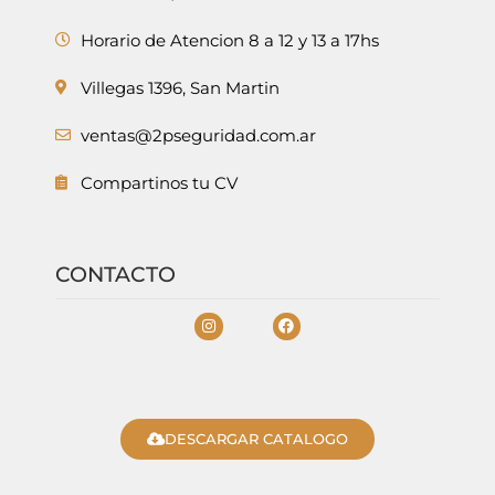
Horario de Atencion 8 a 12 y 13 a 17hs
Villegas 1396, San Martin
ventas@2pseguridad.com.ar
Compartinos tu CV
CONTACTO
DESCARGAR CATALOGO