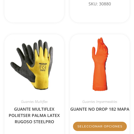
SKU: 30880
Guantes Multiflex
Guantes Impermeables
GUANTE MULTIFLEX
GUANTE NO DROP 182 MAPA
POLIETSER PALMA LATEX
RUGOSO STEELPRO
SELECCIONAR OPCIONES