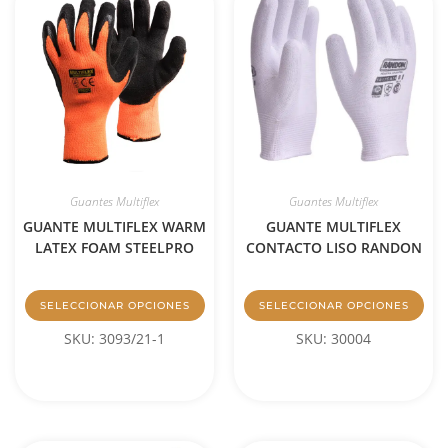
Guantes Multiflex
Guantes Multiflex
GUANTE MULTIFLEX WARM
GUANTE MULTIFLEX
LATEX FOAM STEELPRO
CONTACTO LISO RANDON
SELECCIONAR OPCIONES
SELECCIONAR OPCIONES
SKU: 3093/21-1
SKU: 30004