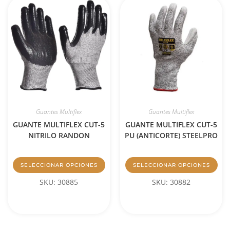
Guantes Multiflex
Guantes Multiflex
GUANTE MULTIFLEX CUT-5
GUANTE MULTIFLEX CUT-5
NITRILO RANDON
PU (ANTICORTE) STEELPRO
SELECCIONAR OPCIONES
SELECCIONAR OPCIONES
SKU: 30885
SKU: 30882