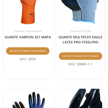
Guantes Impermeables
Guantes Multiflex
GUANTE HARPON 321 MAPA
GUANTE MULTIFLEX EAGLE
LATEX PRO STEELPRO
SELECCIONAR OPCIONES
SELECCIONAR OPCIONES
SKU: 3058
SKU: 30880-1-1